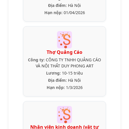
Địa điểm:
Hà Nội
Hạn nộp:
01/04/2026
Thợ Quảng Cáo
Công ty:
CÔNG TY TNHH QUẢNG CÁO
VÀ NỘI THẤT DUY PHONG ART
Lương:
10-15 triệu
Địa điểm:
Hà Nội
Hạn nộp:
1/3/2026
Nhân viên kinh doanh (vật tư