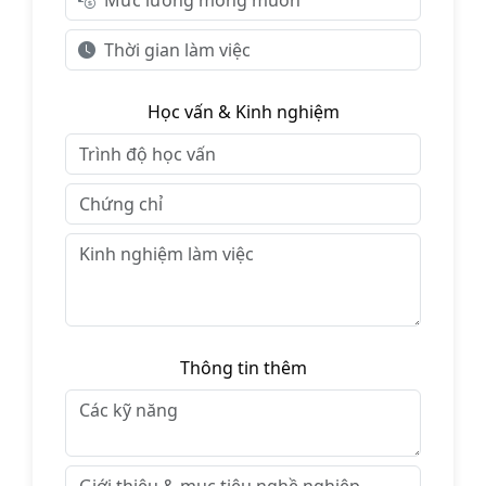
Học vấn & Kinh nghiệm
Thông tin thêm