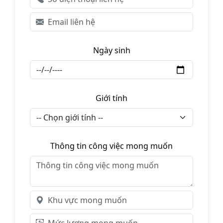
Ngày sinh
Giới tính
Thông tin công việc mong muốn