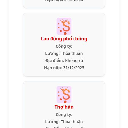
Lao động phổ thông
Công ty:
Lương:
Thỏa thuận
Địa điểm:
Không rõ
Hạn nộp:
31/12/2025
Thợ hàn
Công ty:
Lương:
Thỏa thuận