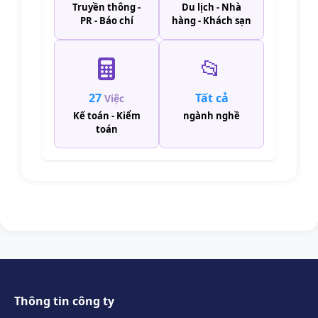
Truyền thông -
Du lịch - Nhà
PR - Báo chí
hàng - Khách sạn
📂
27
Tất cả
Việc
Kế toán - Kiểm
ngành nghề
toán
Thông tin công ty