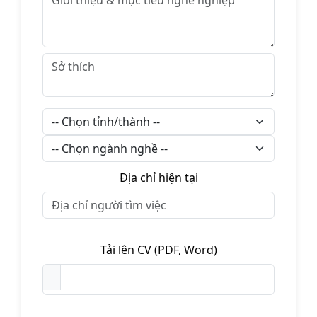
Địa chỉ hiện tại
Tải lên CV (PDF, Word)