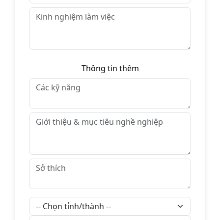
Thông tin thêm