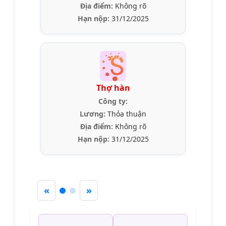
Địa điểm:
Không rõ
Hạn nộp:
31/12/2025
Thợ hàn
Công ty:
Lương:
Thỏa thuận
Địa điểm:
Không rõ
Hạn nộp:
31/12/2025
«
»