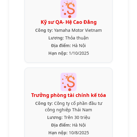
Kỹ sư QA- Hệ Cao Đẳng
Công ty:
Yamaha Motor Vietnam
Lương:
Thỏa thuận
Địa điểm:
Hà Nội
Hạn nộp:
1/10/2025
Trưởng phòng tài chính kế tóa
Công ty:
Công ty cổ phần đầu tư
công nghiệp Thái Nam
Lương:
Trên 30 triệu
Địa điểm:
Hà Nội
Hạn nộp:
10/8/2025