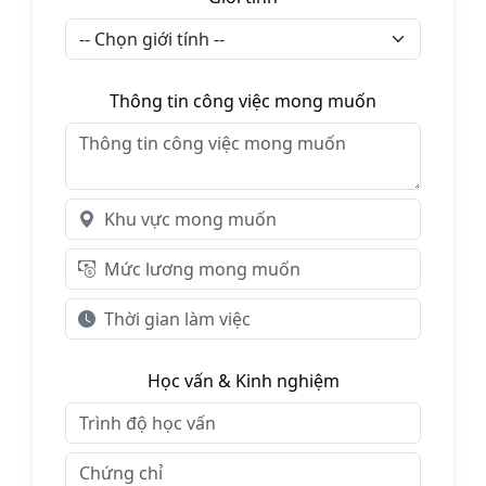
Thông tin công việc mong muốn
Học vấn & Kinh nghiệm