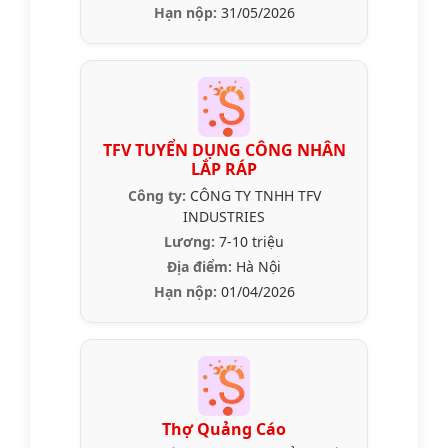
Hạn nộp:
31/05/2026
TFV TUYỂN DỤNG CÔNG NHÂN
LẮP RÁP
Công ty:
CÔNG TY TNHH TFV
INDUSTRIES
Lương:
7-10 triệu
Địa điểm:
Hà Nội
Hạn nộp:
01/04/2026
Thợ Quảng Cáo