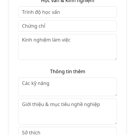
Học vấn & Kinh nghiệm
Thông tin thêm