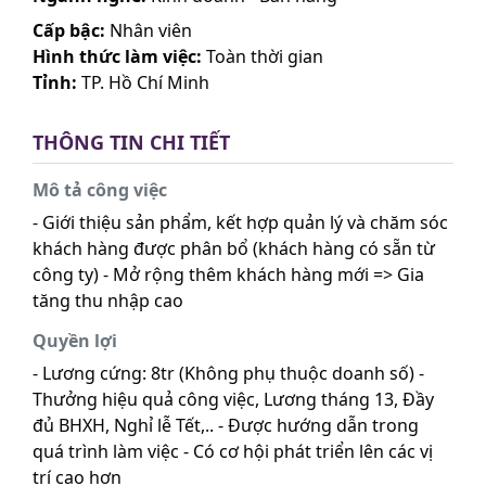
Cấp bậc:
Nhân viên
Hình thức làm việc:
Toàn thời gian
Tỉnh:
TP. Hồ Chí Minh
THÔNG TIN CHI TIẾT
Mô tả công việc
- Giới thiệu sản phẩm, kết hợp quản lý và chăm sóc
khách hàng được phân bổ (khách hàng có sẵn từ
công ty) - Mở rộng thêm khách hàng mới => Gia
tăng thu nhập cao
Quyền lợi
- Lương cứng: 8tr (Không phụ thuộc doanh số) -
Thưởng hiệu quả công việc, Lương tháng 13, Đầy
đủ BHXH, Nghỉ lễ Tết,.. - Được hướng dẫn trong
quá trình làm việc - Có cơ hội phát triển lên các vị
trí cao hơn