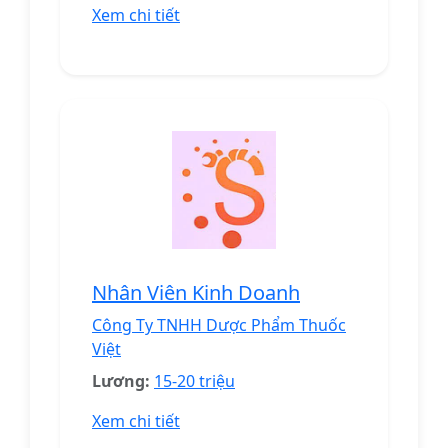
Xem chi tiết
Nhân Viên Kinh Doanh
Công Ty TNHH Dược Phẩm Thuốc
Việt
Lương:
15-20 triệu
Xem chi tiết