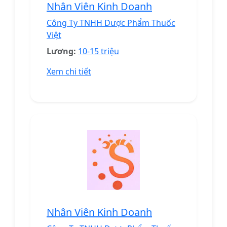
Nhân Viên Kinh Doanh
Công Ty TNHH Dược Phẩm Thuốc
Việt
Lương:
10-15 triệu
Xem chi tiết
Nhân Viên Kinh Doanh