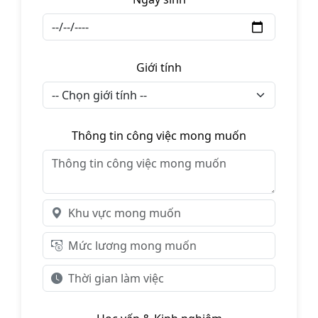
Giới tính
Thông tin công việc mong muốn