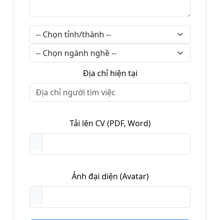
Địa chỉ hiện tại
Tải lên CV (PDF, Word)
Ảnh đại diện (Avatar)