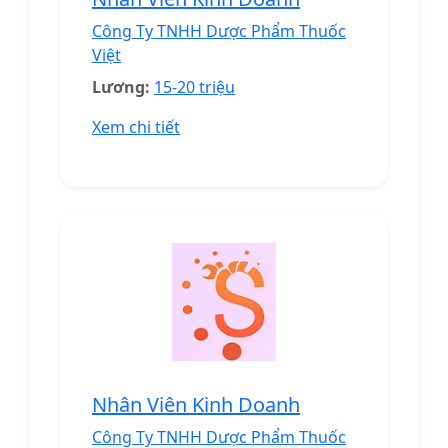
Công Ty TNHH Dược Phẩm Thuốc
Việt
Lương:
15-20 triệu
Xem chi tiết
Nhân Viên Kinh Doanh
Công Ty TNHH Dược Phẩm Thuốc