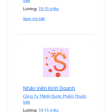
Việt
Lương:
10-15 triệu
Xem chi tiết
Nhân Viên Kinh Doanh
Công Ty TNHH Dược Phẩm Thuốc
Việt
Lương:
10-15 triệu