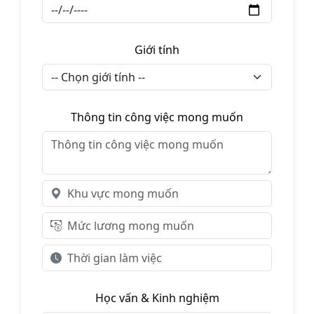
Giới tính
Thông tin công việc mong muốn
Học vấn & Kinh nghiệm