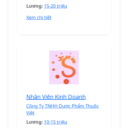
Lương:
15-20 triệu
Xem chi tiết
Nhân Viên Kinh Doanh
Công Ty TNHH Dược Phẩm Thuốc
Việt
Lương:
10-15 triệu