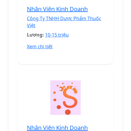
Nhân Viên Kinh Doanh
Công Ty TNHH Dược Phẩm Thuốc
Việt
Lương:
10-15 triệu
Xem chi tiết
Nhân Viên Kinh Doanh