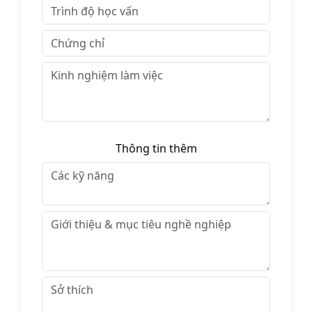
Thông tin thêm