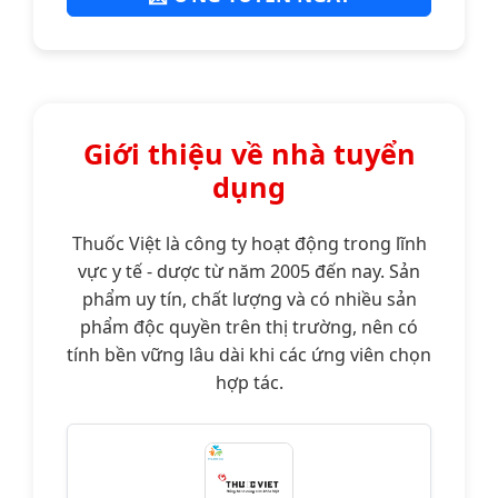
Giới thiệu về nhà tuyển
dụng
Thuốc Việt là công ty hoạt động trong lĩnh
vực y tế - dược từ năm 2005 đến nay. Sản
phẩm uy tín, chất lượng và có nhiều sản
phẩm độc quyền trên thị trường, nên có
tính bền vững lâu dài khi các ứng viên chọn
hợp tác.