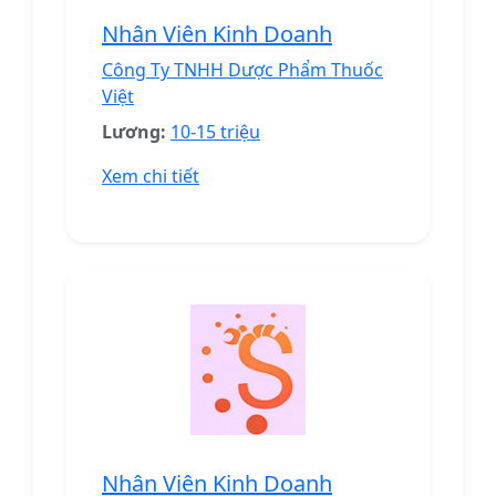
Nhân Viên Kinh Doanh
Công Ty TNHH Dược Phẩm Thuốc
Việt
Lương:
10-15 triệu
Xem chi tiết
Nhân Viên Kinh Doanh