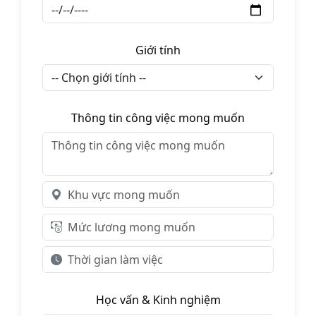
Giới tính
Thông tin công việc mong muốn
Học vấn & Kinh nghiệm