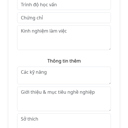
Thông tin thêm