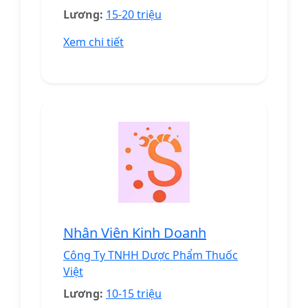
Lương:
15-20 triệu
Xem chi tiết
Nhân Viên Kinh Doanh
Công Ty TNHH Dược Phẩm Thuốc
Việt
Lương:
10-15 triệu