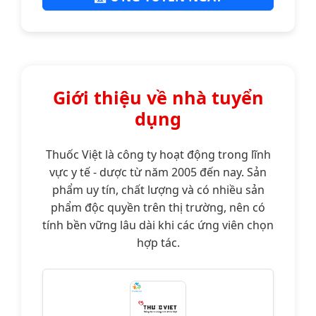
Giới thiệu về nhà tuyển
dụng
Thuốc Việt là công ty hoạt động trong lĩnh
vực y tế - dược từ năm 2005 đến nay. Sản
phẩm uy tín, chất lượng và có nhiều sản
phẩm độc quyền trên thị trường, nên có
tính bền vững lâu dài khi các ứng viên chọn
hợp tác.