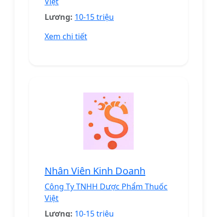
Việt
Lương:
10-15 triệu
Xem chi tiết
Nhân Viên Kinh Doanh
Công Ty TNHH Dược Phẩm Thuốc
Việt
Lương:
10-15 triệu