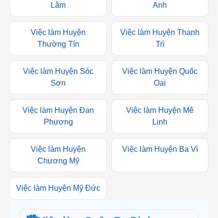
Lâm
Anh
Việc làm Huyện
Việc làm Huyện Thanh
Thường Tín
Trì
Việc làm Huyện Sóc
Việc làm Huyện Quốc
Sơn
Oai
Việc làm Huyện Đan
Việc làm Huyện Mê
Phượng
Linh
Việc làm Huyện
Việc làm Huyện Ba Vì
Chương Mỹ
Việc làm Huyện Mỹ Đức