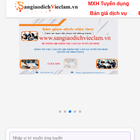
MXH Tuyển dụng
Bản giá dịch vụ