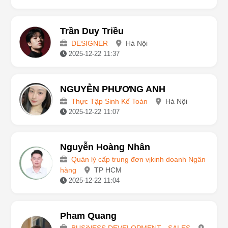
Trần Duy Triều
DESIGNER
Hà Nội
2025-12-22 11:37
NGUYỄN PHƯƠNG ANH
Thực Tập Sinh Kế Toán
Hà Nội
2025-12-22 11:07
Nguyễn Hoàng Nhân
Quản lý cấp trung đơn vịkinh doanh Ngân
hàng
TP HCM
2025-12-22 11:04
Pham Quang