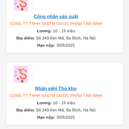
Công nhân sản xuất
CÔNG TY TNHH SX&TM DƯỢC PHẨM TÂM BÌNH
Lương:
10 - 15 triệu
Địa điểm:
Số 349 Kim Mã, Ba Đình, Hà Nội
Hạn nộp:
30/8/2025
Nhân viên Thủ kho
CÔNG TY TNHH SX&TM DƯỢC PHẨM TÂM BÌNH
Lương:
10 - 15 triệu
Địa điểm:
Số 349 Kim Mã, Ba Đình, Hà Nội
Hạn nộp:
30/8/2025