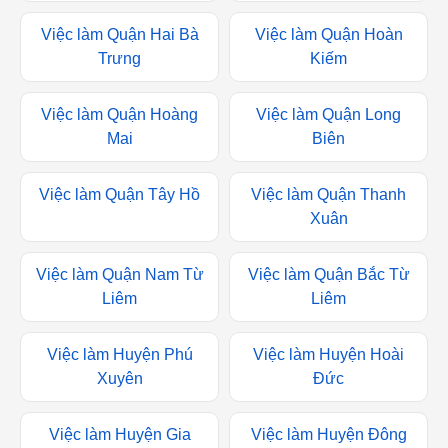
Việc làm Quận Hai Bà
Việc làm Quận Hoàn
Trưng
Kiếm
Việc làm Quận Hoàng
Việc làm Quận Long
Mai
Biên
Việc làm Quận Tây Hồ
Việc làm Quận Thanh
Xuân
Việc làm Quận Nam Từ
Việc làm Quận Bắc Từ
Liêm
Liêm
Việc làm Huyện Phú
Việc làm Huyện Hoài
Xuyên
Đức
Việc làm Huyện Gia
Việc làm Huyện Đông