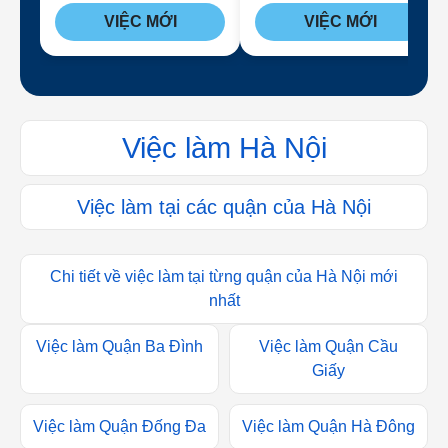
VIỆC MỚI
VIỆC MỚI
Việc làm Hà Nội
Việc làm tại các quận của Hà Nội
Chi tiết về việc làm tại từng quận của Hà Nội mới
nhất
Việc làm Quận Ba Đình
Việc làm Quận Cầu
Giấy
Việc làm Quận Đống Đa
Việc làm Quận Hà Đông