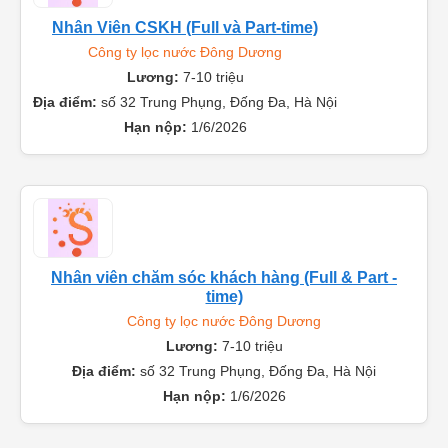
Nhân Viên CSKH (Full và Part-time)
Công ty lọc nước Đông Dương
Lương:
7-10 triệu
Địa điểm:
số 32 Trung Phụng, Đống Đa, Hà Nội
Hạn nộp:
1/6/2026
Nhân viên chăm sóc khách hàng (Full & Part -
time)
Công ty lọc nước Đông Dương
Lương:
7-10 triệu
Địa điểm:
số 32 Trung Phụng, Đống Đa, Hà Nội
Hạn nộp:
1/6/2026