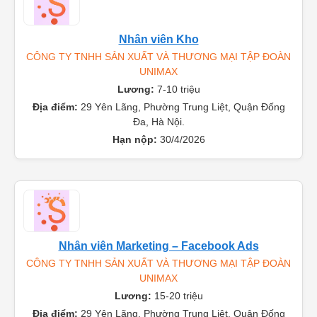
Nhân viên Kho
CÔNG TY TNHH SẢN XUẤT VÀ THƯƠNG MẠI TẬP ĐOÀN
UNIMAX
Lương:
7-10 triệu
Địa điểm:
29 Yên Lãng, Phường Trung Liệt, Quận Đống
Đa, Hà Nội.
Hạn nộp:
30/4/2026
Nhân viên Marketing – Facebook Ads
CÔNG TY TNHH SẢN XUẤT VÀ THƯƠNG MẠI TẬP ĐOÀN
UNIMAX
Lương:
15-20 triệu
Địa điểm:
29 Yên Lãng, Phường Trung Liệt, Quận Đống