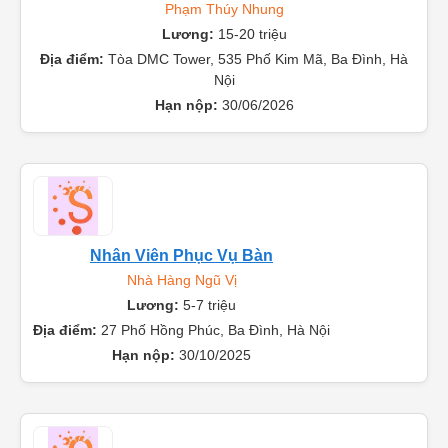
Phạm Thúy Nhung
Lương:
15-20 triệu
Địa điểm:
Tòa DMC Tower, 535 Phố Kim Mã, Ba Đình, Hà
Nội
Hạn nộp:
30/06/2026
Nhân Viên Phục Vụ Bàn
Nhà Hàng Ngũ Vị
Lương:
5-7 triệu
Địa điểm:
27 Phố Hồng Phúc, Ba Đình, Hà Nội
Hạn nộp:
30/10/2025