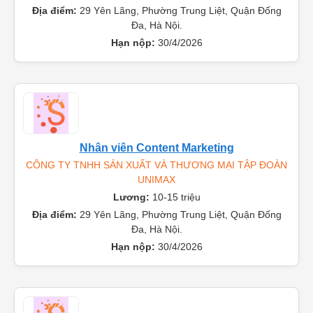
Địa điểm:
29 Yên Lãng, Phường Trung Liệt, Quận Đống
Đa, Hà Nội.
Hạn nộp:
30/4/2026
Nhân viên Content Marketing
CÔNG TY TNHH SẢN XUẤT VÀ THƯƠNG MẠI TẬP ĐOÀN
UNIMAX
Lương:
10-15 triệu
Địa điểm:
29 Yên Lãng, Phường Trung Liệt, Quận Đống
Đa, Hà Nội.
Hạn nộp:
30/4/2026