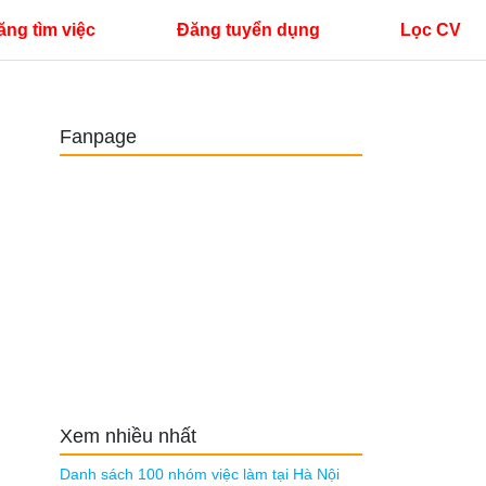
ăng tìm việc
Đăng tuyển dụng
Lọc CV
Fanpage
Xem nhiều nhất
Danh sách 100 nhóm việc làm tại Hà Nội