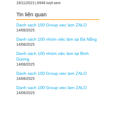
18/11/2023 | 6948 lượt xem
Tin liên quan
Danh sach 100 Group viec lam ZALO
14/08/2025
Danh sách 100 nhóm việc làm tại Đà Nẵng
14/08/2025
Danh sách 100 nhóm việc làm tại Bình
Dương
14/08/2025
Danh sach 100 Group viec lam ZALO
14/08/2025
Danh sach 100 Group viec lam ZALO
14/08/2025