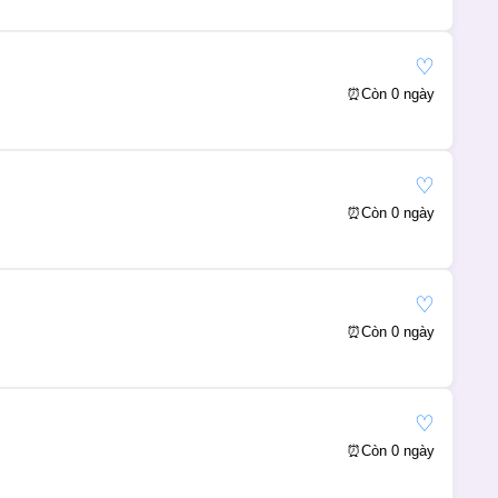
♡
⏰
Còn 0 ngày
♡
⏰
Còn 0 ngày
♡
⏰
Còn 0 ngày
♡
⏰
Còn 0 ngày