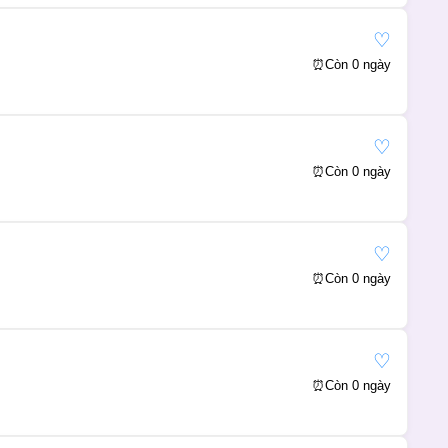
♡
⏰
Còn 0 ngày
♡
⏰
Còn 0 ngày
♡
⏰
Còn 0 ngày
♡
⏰
Còn 0 ngày