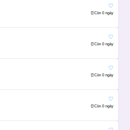
♡
⏰
Còn 0 ngày
♡
⏰
Còn 0 ngày
♡
⏰
Còn 0 ngày
♡
⏰
Còn 0 ngày