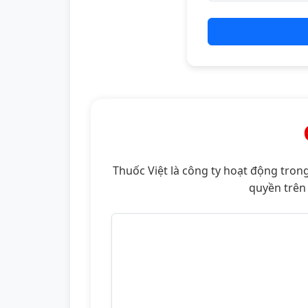
Thuốc Việt là công ty hoạt động tron
quyền trên 