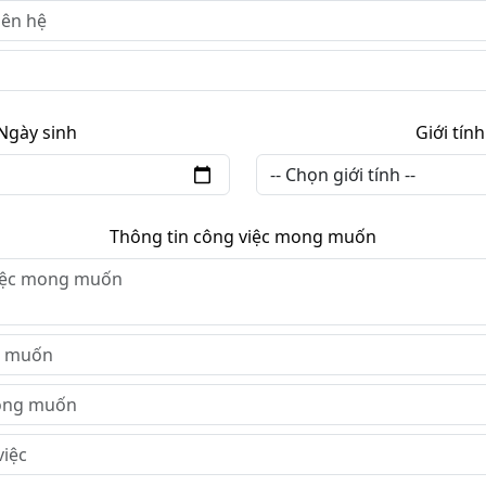
Ngày sinh
Giới tính
Thông tin công việc mong muốn