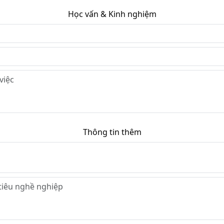
Học vấn & Kinh nghiệm
Thông tin thêm