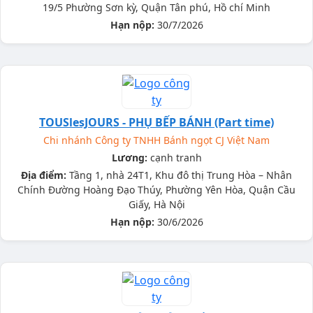
19/5 Phường Sơn kỳ, Quận Tân phú, Hồ chí Minh
Hạn nộp:
30/7/2026
TOUSlesJOURS - PHỤ BẾP BÁNH (Part time)
Chi nhánh Công ty TNHH Bánh ngọt CJ Việt Nam
Lương:
cạnh tranh
Địa điểm:
Tầng 1, nhà 24T1, Khu đô thị Trung Hòa – Nhân
Chính Đường Hoàng Đạo Thúy, Phường Yên Hòa, Quận Cầu
Giấy, Hà Nội
Hạn nộp:
30/6/2026