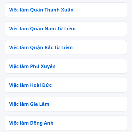
Việc làm Quận Thanh Xuân
Việc làm Quận Nam Từ Liêm
Việc làm Quận Bắc Từ Liêm
Việc làm Phú Xuyên
Việc làm Hoài Đức
Việc làm Gia Lâm
Việc làm Đông Anh