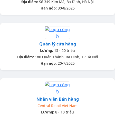
Địa điểm:
Số 349 Kim Mã, Ba Đình, Hà Nội
Hạn nộp:
30/8/2025
Quản lý cửa hàng
Lương:
15 - 20 triệu
Địa điểm:
186 Quán Thánh, Ba Đình, TP Hà Nội
Hạn nộp:
20/7/2025
Nhân viên Bán hàng
Central Retail Viet Nam
Lương:
8 - 10 triệu