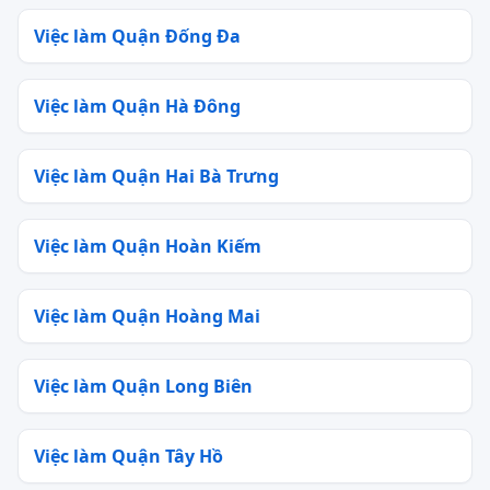
Việc làm Quận Đống Đa
Việc làm Quận Hà Đông
Việc làm Quận Hai Bà Trưng
Việc làm Quận Hoàn Kiếm
Việc làm Quận Hoàng Mai
Việc làm Quận Long Biên
Việc làm Quận Tây Hồ