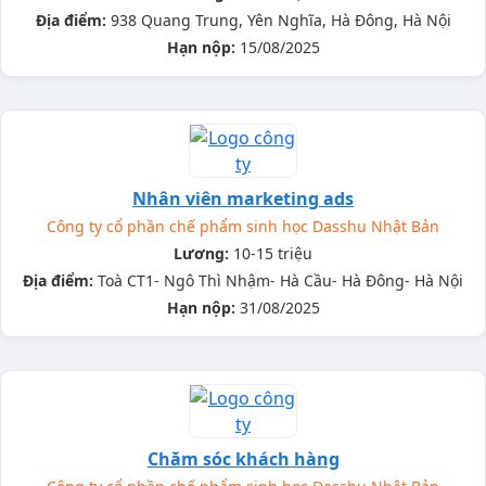
Địa điểm:
938 Quang Trung, Yên Nghĩa, Hà Đông, Hà Nội
Hạn nộp:
15/08/2025
Nhân viên marketing ads
Công ty cổ phần chế phẩm sinh học Dasshu Nhật Bản
Lương:
10-15 triệu
Địa điểm:
Toà CT1- Ngô Thì Nhậm- Hà Cầu- Hà Đông- Hà Nội
Hạn nộp:
31/08/2025
Chăm sóc khách hàng