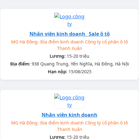
Nhân viên kinh doanh_ Sale ô tô
MG Hà Đông- Địa điểm kinh doanh Công ty cổ phần ô tô
Thanh Xuân
Lương:
15-20 triệu
Địa điểm:
938 Quang Trung, Yên Nghĩa, Hà Đông, Hà Nội
Hạn nộp:
15/08/2025
Nhân viên kinh doanh
MG Hà Đông- Địa điểm kinh doanh Công ty cổ phần ô tô
Thanh Xuân
Lương:
15-20 triệu