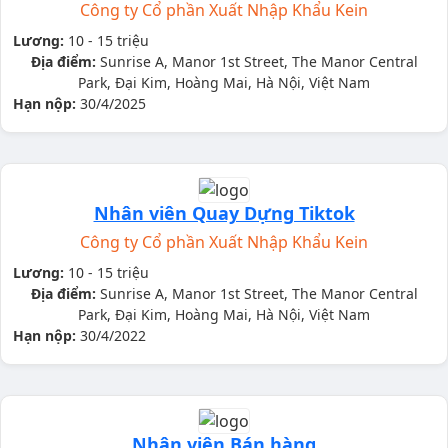
Công ty Cổ phần Xuất Nhập Khẩu Kein
Lương:
10 - 15 triệu
Địa điểm:
Sunrise A, Manor 1st Street, The Manor Central
Park, Đại Kim, Hoàng Mai, Hà Nội, Việt Nam
Hạn nộp:
30/4/2025
Nhân viên Quay Dựng Tiktok
Công ty Cổ phần Xuất Nhập Khẩu Kein
Lương:
10 - 15 triệu
Địa điểm:
Sunrise A, Manor 1st Street, The Manor Central
Park, Đại Kim, Hoàng Mai, Hà Nội, Việt Nam
Hạn nộp:
30/4/2022
Nhân viên Bán hàng