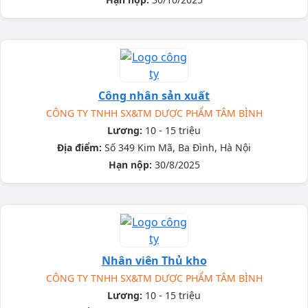
Công nhân sản xuất
CÔNG TY TNHH SX&TM DƯỢC PHẨM TÂM BÌNH
Lương:
10 - 15 triệu
Địa điểm:
Số 349 Kim Mã, Ba Đình, Hà Nội
Hạn nộp:
30/8/2025
Nhân viên Thủ kho
CÔNG TY TNHH SX&TM DƯỢC PHẨM TÂM BÌNH
Lương:
10 - 15 triệu