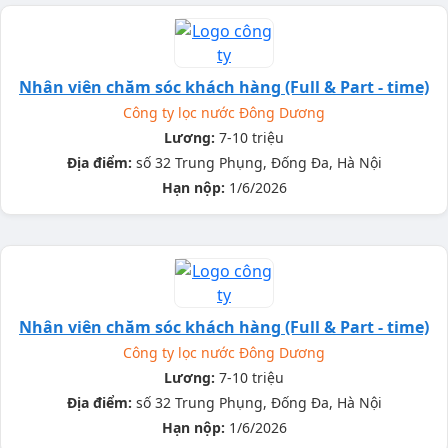
Nhân viên chăm sóc khách hàng (Full & Part - time)
Công ty lọc nước Đông Dương
Lương:
7-10 triệu
Địa điểm:
số 32 Trung Phụng, Đống Đa, Hà Nội
Hạn nộp:
1/6/2026
Nhân viên chăm sóc khách hàng (Full & Part - time)
Công ty lọc nước Đông Dương
Lương:
7-10 triệu
Địa điểm:
số 32 Trung Phụng, Đống Đa, Hà Nội
Hạn nộp:
1/6/2026