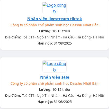
Nhân viên livestream tiktok
Công ty cổ phần chế phẩm sinh học Dasshu Nhật Bản
Lương:
10-15 triệu
Địa điểm:
Toà CT1- Ngô Thì Nhậm- Hà Cầu- Hà Đông- Hà Nội
Hạn nộp:
31/08/2025
Nhân viên sale
Công ty cổ phần chế phẩm sinh học Dasshu Nhật Bản
Lương:
10-15 triệu
Địa điểm:
Toà CT1- Ngô Thì Nhậm- Hà Cầu- Hà Đông- Hà Nội
Hạn nộp:
31/08/2025