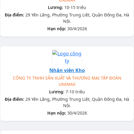
Lương:
10-15 triệu
Địa điểm:
29 Yên Lãng, Phường Trung Liệt, Quận Đống Đa, Hà
Nội.
Hạn nộp:
30/4/2026
Nhân viên Kho
CÔNG TY TNHH SẢN XUẤT VÀ THƯƠNG MẠI TẬP ĐOÀN
UNIMAX
Lương:
7-10 triệu
Địa điểm:
29 Yên Lãng, Phường Trung Liệt, Quận Đống Đa, Hà
Nội.
Hạn nộp:
30/4/2026