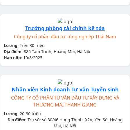
Trưởng phòng tài chính kế tóa
Công ty cổ phần đầu tư công nghiệp Thái Nam
Lương:
Trên 30 triệu
Địa điểm:
885 Tam Trinh, Hoàng Mai, Hà Nội
Hạn nộp:
10/8/2025
Nhân viên Kinh doanh Tư vấn Tuyển sinh
CÔNG TY CỔ PHẦN TƯ VẤN ĐẦU TƯ XÂY DỰNG VÀ
THƯƠNG MẠI THANH GIANG
Lương:
20-30 triệu
Địa điểm:
Trụ sở; số 30/46 Hưng Thịnh, X2A, Yên Sở, Hoàng
Mai, Hà Nội